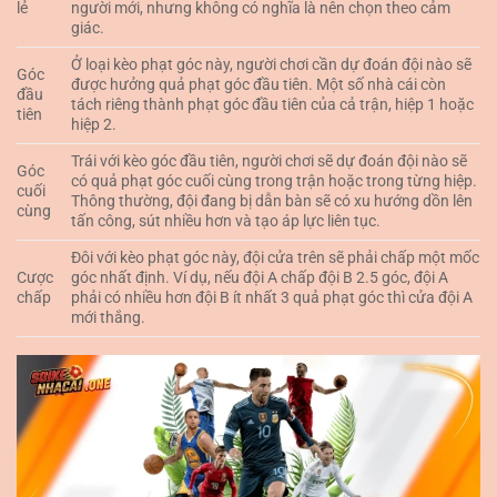
lẻ
người mới, nhưng không có nghĩa là nên chọn theo cảm
giác.
Ở loại kèo phạt góc này, người chơi cần dự đoán đội nào sẽ
Góc
được hưởng quả phạt góc đầu tiên. Một số nhà cái còn
đầu
tách riêng thành phạt góc đầu tiên của cả trận, hiệp 1 hoặc
tiên
hiệp 2.
Trái với kèo góc đầu tiên, người chơi sẽ dự đoán đội nào sẽ
Góc
có quả phạt góc cuối cùng trong trận hoặc trong từng hiệp.
cuối
Thông thường, đội đang bị dẫn bàn sẽ có xu hướng dồn lên
cùng
tấn công, sút nhiều hơn và tạo áp lực liên tục.
Đôi với kèo phạt góc này, đội cửa trên sẽ phải chấp một mốc
Cược
góc nhất định. Ví dụ, nếu đội A chấp đội B 2.5 góc, đội A
chấp
phải có nhiều hơn đội B ít nhất 3 quả phạt góc thì cửa đội A
mới thắng.