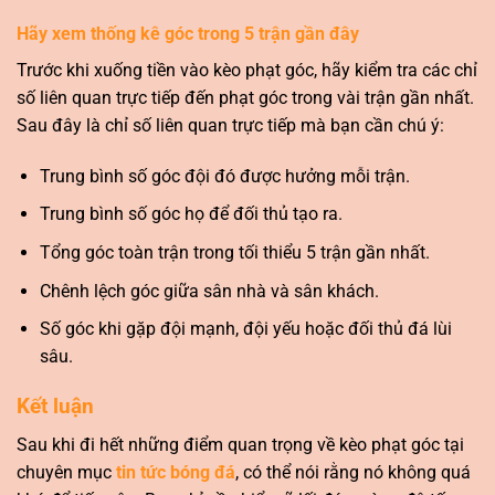
Hãy xem thống kê góc trong 5 trận gần đây
Trước khi xuống tiền vào kèo phạt góc, hãy kiểm tra các chỉ
số liên quan trực tiếp đến phạt góc trong vài trận gần nhất.
Sau đây là chỉ số liên quan trực tiếp mà bạn cần chú ý:
Trung bình số góc đội đó được hưởng mỗi trận.
Trung bình số góc họ để đối thủ tạo ra.
Tổng góc toàn trận trong tối thiểu 5 trận gần nhất.
Chênh lệch góc giữa sân nhà và sân khách.
Số góc khi gặp đội mạnh, đội yếu hoặc đối thủ đá lùi
sâu.
Kết luận
Sau khi đi hết những điểm quan trọng về kèo phạt góc tại
chuyên mục
tin tức bóng đá
, có thể nói rằng nó không quá