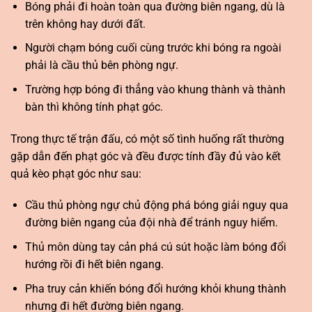
Bóng phải đi hoàn toàn qua đường biên ngang, dù là
trên không hay dưới đất.
Người chạm bóng cuối cùng trước khi bóng ra ngoài
phải là cầu thủ bên phòng ngự.
Trường hợp bóng đi thẳng vào khung thành và thành
bàn thì không tính phạt góc.
Trong thực tế trận đấu, có một số tình huống rất thường
gặp dẫn đến phạt góc và đều được tính đầy đủ vào kết
quả kèo phạt góc như sau:
Cầu thủ phòng ngự chủ động phá bóng giải nguy qua
đường biên ngang của đội nhà để tránh nguy hiểm.
Thủ môn dùng tay cản phá cú sút hoặc làm bóng đổi
hướng rồi đi hết biên ngang.
Pha truy cản khiến bóng đổi hướng khỏi khung thành
nhưng đi hết đường biên ngang.