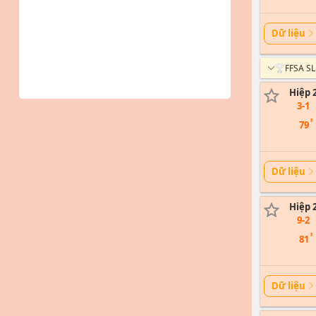
Việt
20:00
0
-
0
Singapore
Nam
Dữ liệu
Đông
17:00
0
-
3
Indonesia
FFSA SL
Timor
Hiệp 
ASIAN CUP 2026
-
28/07/2026
3-1
'
79
20:00
Malaysia
4
-
0
Lào
Dữ liệu
17:00
Philippines
1
-
4
Myanmar
Hiệp 
ASIAN CUP 2026
-
27/07/2026
9-2
'
81
20:30
Indonesia
5
-
1
Campuchia
Đông
Dữ liệu
18:00
Singapore
2
-
0
Timor