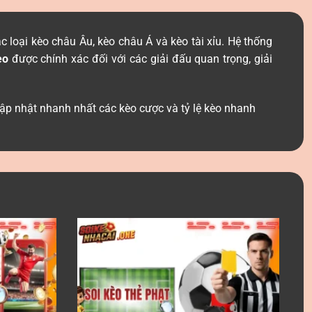
c loại kèo châu Âu, kèo châu Á và kèo tài xỉu. Hệ thống
èo
được chính xác đối với các giải đấu quan trọng, giải
ập nhật nhanh nhất các kèo cược và tỷ lệ kèo nhanh