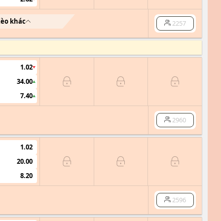
èo khác
2257
1.02
34.00
7.40
2960
1.02
20.00
8.20
2596