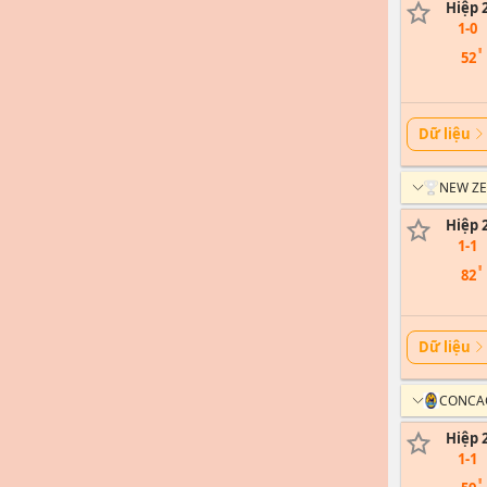
Hiệp 
ASIAN CUP 2026
-
25/07/2026
1-0
'
52
Thái
20:00
Lào
0
-
5
Lan
Dữ liệu
17:00
Myanmar
1
-
2
Malaysia
NEW ZE
ASIAN CUP 2026
-
24/07/2026
Hiệp 
Đông
Việt
20:30
0
-
7
1-1
Timor
Nam
'
82
19:00
Campuchia
1
-
2
Singapore
Dữ liệu
CONCA
Hiệp 
1-1
'