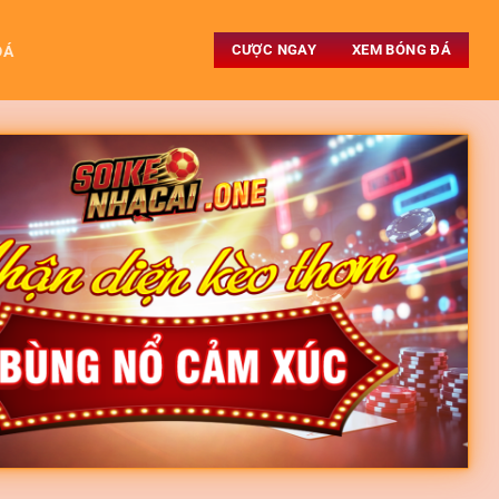
CƯỢC NGAY
XEM BÓNG ĐÁ
ĐÁ
ốc