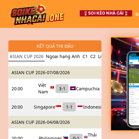
Chuyển
đến
SOI KÈO NHÀ CÁI
B
nội
dung
KẾT QUẢ THI ĐẤU
ASIAN CUP 2026
Ngoại hạng Anh
C1
C2
Ligue 1
Hạng hai 
ASIAN CUP 2026
-
07/08/2026
Việt
20:00
3
-
1
Campuchia
Nam
20:00
Singapore
1
-
1
Indonesia
ASIAN CUP 2026
-
04/08/2026
Thái
20:00
Philippines
0
-
1