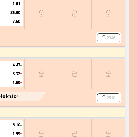
1.01
36.00
7.60
2346
4.47
3.32
1.59
èo khác
2510
6.10
1.99