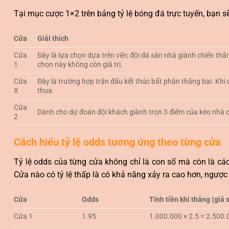
Tại mục cược 1×2 trên bảng tỷ lệ bóng đá trực tuyến, bạn sẽ
Cửa
Giải thích
Cửa
Đây là lựa chọn dựa trên việc đội đá sân nhà giành chiến thắ
1
chọn này không còn giá trị.
Cửa
Đây là trường hợp trận đấu kết thúc bất phân thắng bại. Khi đ
X
thua.
Cửa
Dành cho dự đoán đội khách giành trọn 3 điểm của kèo nhà c
2
Cách hiểu tỷ lệ odds tương ứng theo từng cửa
Tỷ lệ odds của từng cửa không chỉ là con số mà còn là cá
Cửa nào có tỷ lệ thấp là có khả năng xảy ra cao hơn, ngược l
Cửa
Odds
Tính tiền khi thắng (giả 
Cửa 1
1.95
1.000.000 × 2.5 = 2.500.