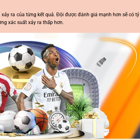
g xảy ra của từng kết quả. Đội được đánh giá mạnh hơn sẽ có tỷ 
ưng xác suất xảy ra thấp hơn.