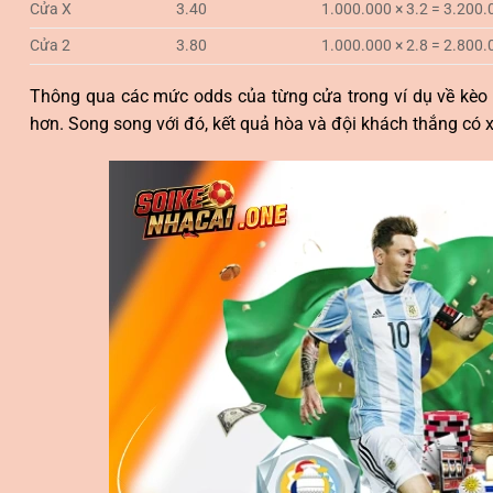
Cửa X
3.40
1.000.000 × 3.2 = 3.200.
Cửa 2
3.80
1.000.000 × 2.8 = 2.800.
Thông qua các mức odds của từng cửa trong ví dụ về kèo nh
hơn. Song song với đó, kết quả hòa và đội khách thắng có x