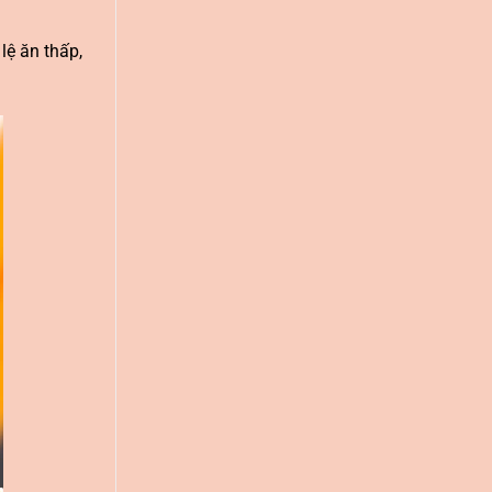
lệ ăn thấp,