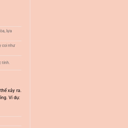
òa, lựa
y coi như
 tính.
thể xảy ra.
ống. Ví dụ: