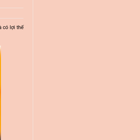
 có lợi thế