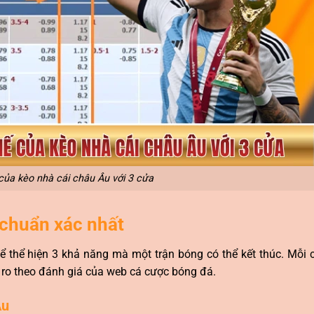
 của kèo nhà cái châu Âu với 3 cửa
 chuẩn xác nhất
 để thể hiện 3 khả năng mà một trận bóng có thể kết thúc. Mỗi
 ro theo đánh giá của web cá cược bóng đá.
Âu