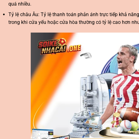
quá nhiều.
Tỷ lệ châu Âu: Tỷ lệ thanh toán phản ánh trực tiếp khả năn
trong khi cửa yếu hoặc cửa hòa thường có tỷ lệ cao hơn nh