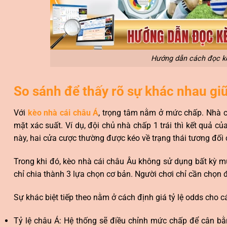
Hướng dẫn cách đọc k
So sánh để thấy rõ sự khác nhau gi
Với
kèo nhà cái châu Á
, trọng tâm nằm ở mức chấp. Nhà c
mặt xác suất. Ví dụ, đội chủ nhà chấp 1 trái thì kết quả 
này, hai cửa cược thường được kéo về trạng thái tương đối 
Trong khi đó, kèo nhà cái châu Âu không sử dụng bất kỳ 
chỉ chia thành 3 lựa chọn cơ bản. Người chơi chỉ cần chọn đ
Sự khác biệt tiếp theo nằm ở cách định giá tỷ lệ odds cho cá
Tỷ lệ châu Á: Hệ thống sẽ điều chỉnh mức chấp để cân bằ