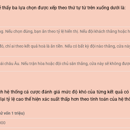
 thấy ba lựa chọn được xếp theo thứ tự từ trên xuống dưới là:
ng. Nếu chọn đúng, bạn ăn theo tỷ lệ hiển thị. Nếu đội khách thắng hoặc h
ó, chỉ ai theo kết quả hoà là ăn tiền. Nếu có bất kỳ đội nào thắng, cửa nà
ái châu Âu. Nếu trận hòa hoặc đội chủ sân thắng, cửa này sẽ không được
ch hệ thống cá cược đánh giá mức độ khó của từng kết quả có 
ại tỷ lệ cao thể hiện xác suất thấp hơn theo tính toán của hệ th
sử vốn 1 triệu)
000