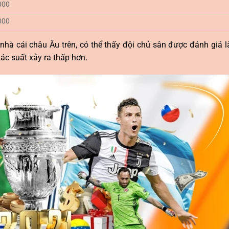
000
000
à cái châu Âu trên, có thể thấy đội chủ sân được đánh giá là
ác suất xảy ra thấp hơn.