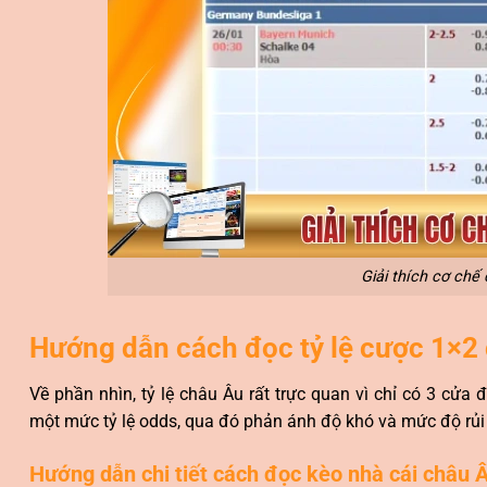
Giải thích cơ chế
Hướng dẫn cách đọc tỷ lệ cược 1×2
Về phần nhìn, tỷ lệ châu Âu rất trực quan vì chỉ có 3 cửa
một mức tỷ lệ odds, qua đó phản ánh độ khó và mức độ rủi
Hướng dẫn chi tiết cách đọc kèo nhà cái châu 