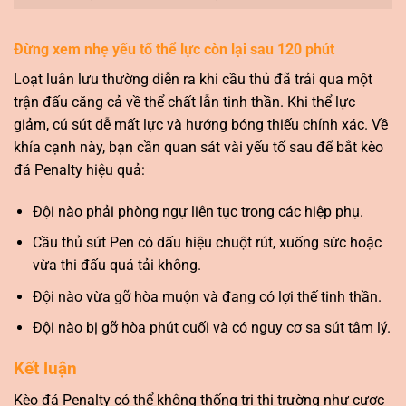
Đừng xem nhẹ yếu tố thể lực còn lại sau 120 phút
Loạt luân lưu thường diễn ra khi cầu thủ đã trải qua một
trận đấu căng cả về thể chất lẫn tinh thần. Khi thể lực
giảm, cú sút dễ mất lực và hướng bóng thiếu chính xác. Về
khía cạnh này, bạn cần quan sát vài yếu tố sau để bắt kèo
đá Penalty hiệu quả:
Đội nào phải phòng ngự liên tục trong các hiệp phụ.
Cầu thủ sút Pen có dấu hiệu chuột rút, xuống sức hoặc
vừa thi đấu quá tải không.
Đội nào vừa gỡ hòa muộn và đang có lợi thế tinh thần.
Đội nào bị gỡ hòa phút cuối và có nguy cơ sa sút tâm lý.
Kết luận
Kèo đá Penalty có thể không thống trị thị trường như cược