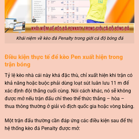
Khái niệm về kèo đá Penalty trong giới cá độ bóng đá
Điều kiện thực tế để kèo Pen xuất hiện trong
trận bóng
Tỷ lệ kèo nhà cái này khá đặc thù, chỉ xuất hiện khi trận có
khả năng hoặc buộc phải dùng loạt sút luân lưu 11 m để
xác định đội thắng cuối cùng. Nói cách khác, nó sẽ không
được mở nếu trận đấu chỉ theo thể thức thắng – hòa –
thua thông thường ở giải vô địch quốc gia hoặc vòng bảng.
Một trận đấu thường cần đáp ứng các điều kiện sau để thị
hệ thống kèo đá Penalty được mở: