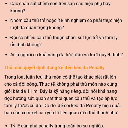
Các chân sút chính còn trên sân sau hiệp phụ hay
không?
Nhóm cầu thủ trẻ hoặc ít kinh nghiệm có phải thực hiện
lượt đá quan trọng không?
Đội có nhiều cầu thủ thuận chân, sút lực tốt và tâm lý
ổn định không?
Ai là người có khả năng đá lượt đầu và lượt quyết định?
Thủ môn quyết định đáng kể đến kèo đá Penalty
Trong loạt luân lưu, thủ môn có thể tạo khác biệt rất lớn
cho cả đội bóng. Thực tế, không phải thủ môn nào cũng
giỏi bắt đá 11 m. Đây là kỹ năng riêng, đòi hỏi khả năng
đọc hướng sút, quan sát thói quen cầu thủ và tạo áp lực
tâm lý trước cú đá. Do đó, để soi kèo đá Penalty hiệu quả,
bạn cần xem xét các yếu tố liên quan đến thủ thành như:
Tỷ lệ cản phá penalty trong toàn bộ sự nghiệp.