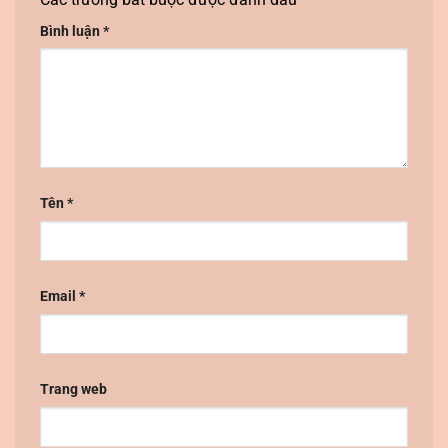
Bình luận
*
Tên
*
Email
*
Trang web