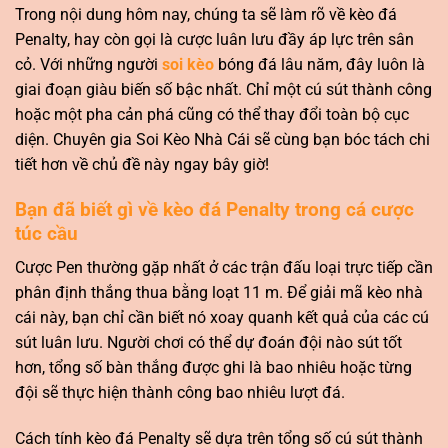
Trong nội dung hôm nay, chúng ta sẽ làm rõ về kèo đá
Penalty, hay còn gọi là cược luân lưu đầy áp lực trên sân
cỏ. Với những người
soi kèo
bóng đá lâu năm, đây luôn là
giai đoạn giàu biến số bậc nhất. Chỉ một cú sút thành công
hoặc một pha cản phá cũng có thể thay đổi toàn bộ cục
diện. Chuyên gia Soi Kèo Nhà Cái sẽ cùng bạn bóc tách chi
tiết hơn về chủ đề này ngay bây giờ!
Bạn đã biết gì về kèo đá Penalty trong cá cược
túc cầu
Cược Pen thường gặp nhất ở các trận đấu loại trực tiếp cần
phân định thắng thua bằng loạt 11 m. Để giải mã kèo nhà
cái này, bạn chỉ cần biết nó xoay quanh kết quả của các cú
sút luân lưu. Người chơi có thể dự đoán đội nào sút tốt
hơn, tổng số bàn thắng được ghi là bao nhiêu hoặc từng
đội sẽ thực hiện thành công bao nhiêu lượt đá.
Cách tính kèo đá Penalty sẽ dựa trên tổng số cú sút thành