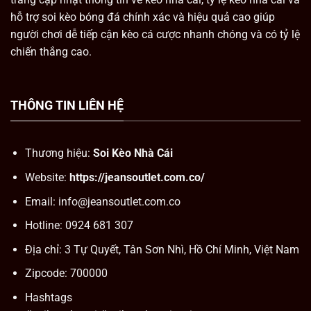
hỗ trợ soi kèo bóng đá chính xác và hiệu quả cao giúp
người chơi dễ tiếp cận kèo cá cược nhanh chóng và có tỷ lệ
chiến thắng cao.
THÔNG TIN LIÊN HỆ
Thương hiệu:
Soi Kèo Nhà Cái
Website:
https://jeansoutlet.com.co/
Email:
info@jeansoutlet.com.co
Hotline: 0924 681 307
Địa chỉ: 3 Tự Quyết, Tân Sơn Nhì, Hồ Chí Minh, Việt Nam
Zipcode: 700000
Hashtags