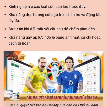
Kinh nghiệm ở các loạt sút luân lưu trước đây.
Khả năng đọc hướng sút dựa trên chân trụ và động tác
lấy đà.
Sự tự tin khi đối mặt với cầu thủ đá chấm phạt đền.
Khả năng gây áp lực hợp lệ bằng ánh mắt, cử chỉ hoặc
cách trì hoãn.
Các bí quyết bắt kèo đá Penalty của các cao thủ lâu năm