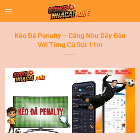
Chuyển
đến
nội
dung
Kèo Đá Penalty – Căng Như Dây Đàn
Với Từng Cú Sút 11m