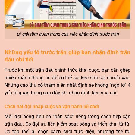
Lý giải tầm quan trọng của việc nhận định trước trận
Những yếu tố trước trận giúp bạn nhận định trận
đấu chi tiết
Trước khi một trận đấu chính thức khai cuộc, bạn cần ghép
nhiều mảnh thông tin để có thể soi kèo nhà cái chuẩn xác.
Những cao thủ có thâm niên nhất định sẽ không “ngó lơ” 4
yếu tố quan trọng sau đây khi nhận định kèo nhà cái.
Cách hai đội nhập cuộc và vận hành lối chơi
Mỗi đội bóng đều có “bản sắc” riêng trong cách tiếp cận
trận đấu. Có đội ưu tiên kiểm soát bóng và triển khai từ từ.
Có tập thể lại chọn cách chơi trực diện, nhường thế rồi