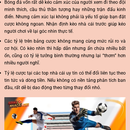
Bóng đá vốn rất dễ kéo cảm xúc của người xem đi theo đội
mình thích, cầu thủ thần tượng hay những trận đấu kinh
điển. Nhưng cảm xúc lại không phải là yếu tố giúp bạn đặt
cược không ngoan. Nhận định kèo nhà cái trước giúp kéo
người chơi về lại góc nhìn thực tế.
Các tỷ lệ trên bảng cược không mang cùng mức rủi ro và
cơ hội. Có kèo nhìn thì hấp dẫn nhưng ẩn chứa nhiều bất
ổn, cũng có tỷ lệ tưởng bình thường nhưng lại “thơm” hơn
nhiều người nghĩ.
Tỷ lệ cược tại các top nhà cái uy tín có thể đổi liên tục theo
tin tức và dòng tiền. Nếu không có nền tảng phân tích ban
đầu, rất dễ bị dao động theo từng thay đổi nhỏ.