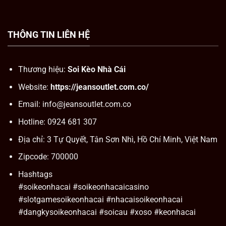
THÔNG TIN LIÊN HỆ
Thương hiệu:
Soi Kèo Nhà Cái
Website:
https://jeansoutlet.com.co/
Email:
info@jeansoutlet.com.co
Hotline: 0924 681 307
Địa chỉ: 3 Tự Quyết, Tân Sơn Nhì, Hồ Chí Minh, Việt Nam
Zipcode: 700000
Hashtags
#soikeonhacai #soikeonhacaicasino
#slotgamesoikeonhacai #nhacaisoikeonhacai
#dangkysoikeonhacai #soicau #xoso #keonhacai