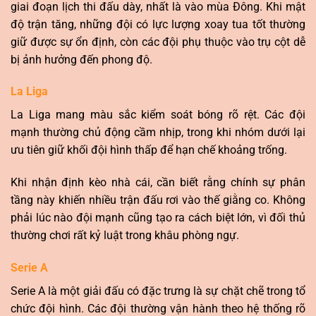
giai đoạn lịch thi đấu dày, nhất là vào mùa Đông. Khi mật
độ trận tăng, những đội có lực lượng xoay tua tốt thường
giữ được sự ổn định, còn các đội phụ thuộc vào trụ cột dễ
bị ảnh hưởng đến phong độ.
La Liga
La Liga mang màu sắc kiểm soát bóng rõ rệt. Các đội
mạnh thường chủ động cầm nhịp, trong khi nhóm dưới lại
ưu tiên giữ khối đội hình thấp để hạn chế khoảng trống.
Khi nhận định kèo nhà cái, cần biết rằng chính sự phân
tầng này khiến nhiều trận đấu rơi vào thế giằng co. Không
phải lúc nào đội mạnh cũng tạo ra cách biệt lớn, vì đối thủ
thường chơi rất kỷ luật trong khâu phòng ngự.
Serie A
Serie A là một giải đấu có đặc trưng là sự chặt chẽ trong tổ
chức đội hình. Các đội thường vận hành theo hệ thống rõ