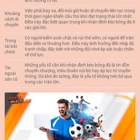
ảnh hưởng rõ rệt.
Việc phải bay xa, đổi múi giờ hoặc di chuyển liên tục trong
Khoảng
thời gian ngắn khiến cầu thủ khó đạt trạng thái tốt nhất.
cách di
Điều này đặc biệt quan trọng khi nhận định kèo bóng đá ở
chuyển
các giải lớn.
Có người kiểm soát chặt và rút thẻ sớm, có người để trận
Trọng
đấu diễn ra thoáng hơn. Điều này ảnh hưởng đến nhịp độ
tài bắt
tranh chấp, đặc biệt với những đội chơi áp sát hoặc thiên
chính
về thể lực.
Những yếu tố cần khi nhận định kèo bóng đá là tin đồn
Tin
chuyển nhượng, mâu thuẫn nội bộ hay áp lực từ truyền
ngoài
thông. Dù khó đo lường, đây là yếu tố không nên bỏ qua
sân cỏ
trong các trận lớn.