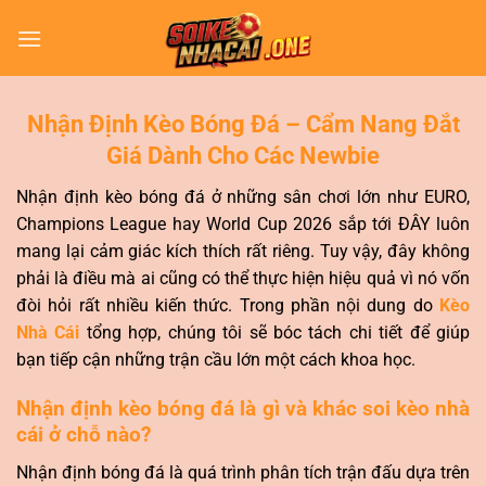
Chuyển
đến
nội
dung
Nhận Định Kèo Bóng Đá – Cẩm Nang Đắt
Giá Dành Cho Các Newbie
Nhận định kèo bóng đá ở những sân chơi lớn như EURO,
Champions League hay World Cup 2026 sắp tới ĐÂY luôn
mang lại cảm giác kích thích rất riêng. Tuy vậy, đây không
phải là điều mà ai cũng có thể thực hiện hiệu quả vì nó vốn
đòi hỏi rất nhiều kiến thức. Trong phần nội dung do
Kèo
Nhà Cái
tổng hợp, chúng tôi sẽ bóc tách chi tiết để giúp
bạn tiếp cận những trận cầu lớn một cách khoa học.
Nhận định kèo bóng đá là gì và khác soi kèo nhà
cái ở chỗ nào?
Nhận định bóng đá là quá trình phân tích trận đấu dựa trên