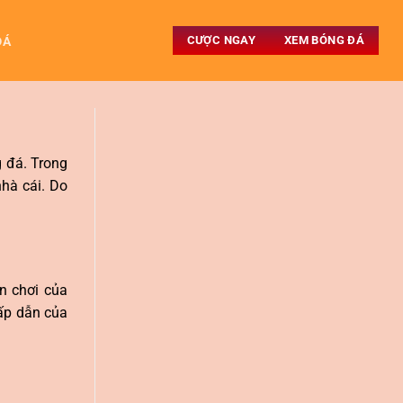
CƯỢC NGAY
XEM BÓNG ĐÁ
ĐÁ
g đá. Trong
hà cái. Do
n chơi của
hấp dẫn của