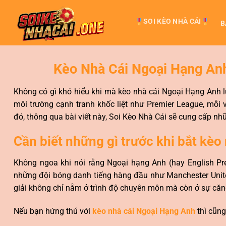
Chuyển
đến
SOI KÈO NHÀ CÁI
B
nội
dung
Kèo Nhà Cái Ngoại Hạng An
Không có gì khó hiểu khi mà kèo nhà cái Ngoại Hạng Anh lu
môi trường cạnh tranh khốc liệt như Premier League, mỗi
đó, thông qua bài viết này, Soi Kèo Nhà Cái sẽ cung cấp nh
Cần biết những gì trước khi bắt kè
Không ngoa khi nói rằng Ngoại hạng Anh (hay English Pre
những đội bóng danh tiếng hàng đầu như Manchester United
giải không chỉ nằm ở trình độ chuyên môn mà còn ở sự căn
Nếu bạn hứng thú với
kèo nhà cái Ngoại Hạng Anh
thì cũng