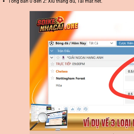
Tổng bàn 0 đến 2: Xỉu thắng đủ, Tài mất hết.