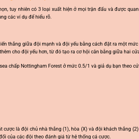
ọn, tuy nhiên có 3 loại xuất hiện ở mọi trận đấu và được qua
ng các ví dụ để hiểu rõ.
hiến thắng giữa đội mạnh và đội yếu bằng cách đặt ra một mứ
hêm cho đội yếu hơn, từ đó tạo ra cơ hội cân bằng giữa hai cử
lsea chấp Nottingham Forest ở mức 0.5/1 và giả dụ bạn theo cử
cược là đội chủ nhà thắng (1), hòa (X) và đội khách thắng (2
ối của các đội theo đánh giá từ hệ thống cá cược.