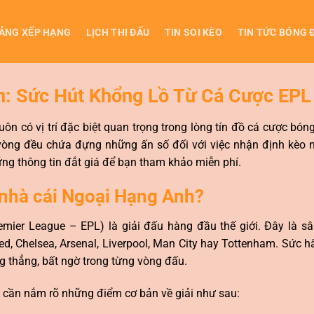
ẢNG XẾP HẠNG
LỊCH THI ĐẤU
TIN SOI KÈO
TIN TỨC BÓNG 
h: Sức Hút Khổng Lồ Từ Cá Cược EPL
ôn có vị trí đặc biệt quan trọng trong lòng tín đồ cá cược bón
 vòng đều chứa đựng những ấn số đối với việc nhận định kèo n
ững thông tin đắt giá để bạn tham khảo miễn phí.
o nhà cái Ngoại Hạng Anh?
mier League – EPL) là giải đấu hàng đầu thế giới. Đây là sâ
, Chelsea, Arsenal, Liverpool, Man City hay Tottenham. Sức 
g thẳng, bất ngờ trong từng vòng đấu.
 cần nắm rõ những điểm cơ bản về giải như sau: